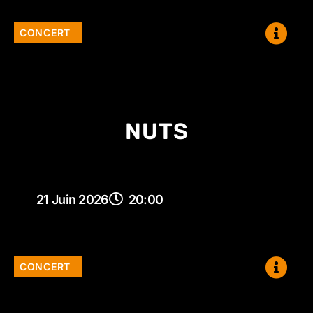
CONCERT
NUTS
21 Juin 2026
20:00
CONCERT