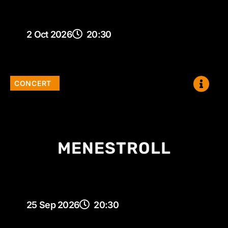
2 Oct 2026
20:30
CONCERT
MENESTROLL
25 Sep 2026
20:30