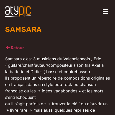
SAMSARA
Retour
Samsara c’est 3 musiciens du Valenciennois , Eric‌
( guitare/chant/auteur/compositeur ) son fils Axel à
la batterie et Didier ( basse et contrebasse ) .
Ils proposent un répertoire de compositions originales
en français dans un style pop rock ou chanson
française ou les » idées vagabondes » et les mots
s’entrechoquent
ou il s’agit parfois de » trouver la clé ‘ ou d’ouvrir un
» livre rare » mais aussi quelques reprises de