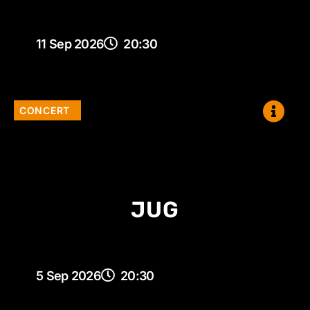
11 Sep 2026
20:30
CONCERT
JUG
5 Sep 2026
20:30