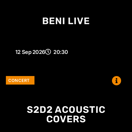
BENI LIVE
12 Sep 2026
20:30
CONCERT
S2D2 ACOUSTIC
COVERS