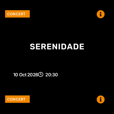
CONCERT
SERENIDADE
10 Oct 2026
20:30
CONCERT