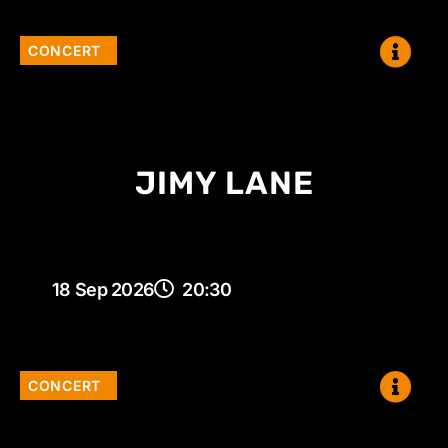
CONCERT
JIMY LANE
18 Sep 2026
20:30
CONCERT