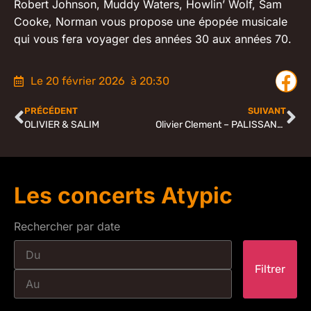
Robert Johnson, Muddy Waters, Howlin’ Wolf, Sam
Cooke, Norman vous propose une épopée musicale
qui vous fera voyager des années 30 aux années 70.
Le 20 février 2026
à 20:30
PRÉCÉDENT
SUIVANT
OLIVIER & SALIM
Olivier Clement – PALISSANDRE
Les concerts Atypic
Rechercher par date
Filtrer