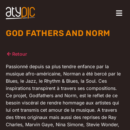
GOD FATHERS AND NORM
Retour
Passionné depuis sa plus tendre enfance par la
musique afro-américaine, Norman a été bercé par le
Blues, le Jazz, le Rhythm & Blues, la Soul. Ces
inspirations transpirent à travers ses compositions.
Ce projet, Godfathers and Norm, est le reflet de ce
besoin viscéral de rendre hommage aux artistes qui
lui ont transmis cet amour de la musique. A travers
des titres originaux mais aussi des reprises de Ray
Charles, Marvin Gaye, Nina Simone, Stevie Wonder,