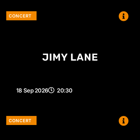
CONCERT
JIMY LANE
18 Sep 2026
20:30
CONCERT