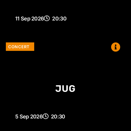
11 Sep 2026
20:30
CONCERT
JUG
5 Sep 2026
20:30