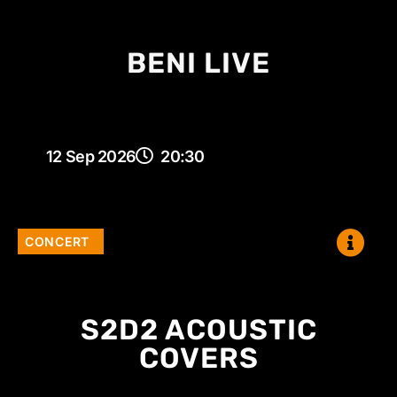
BENI LIVE
12 Sep 2026
20:30
CONCERT
S2D2 ACOUSTIC
COVERS