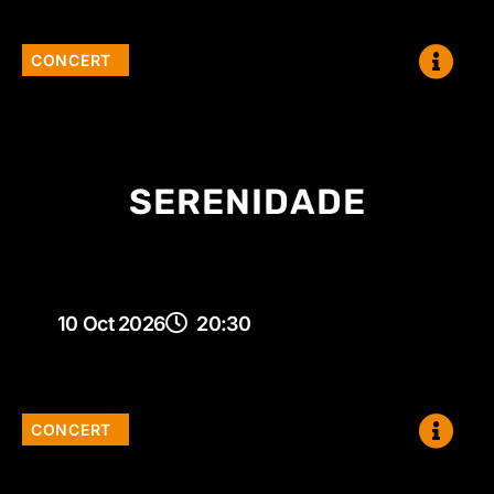
CONCERT
SERENIDADE
10 Oct 2026
20:30
CONCERT