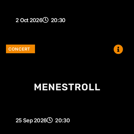
2 Oct 2026
20:30
CONCERT
MENESTROLL
25 Sep 2026
20:30