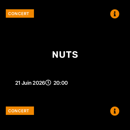
CONCERT
NUTS
21 Juin 2026
20:00
CONCERT