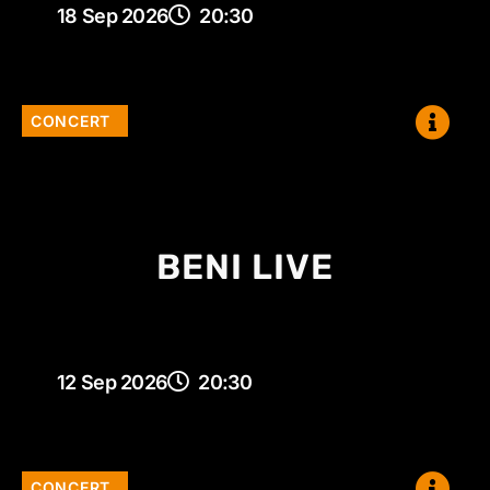
18 Sep 2026
20:30
CONCERT
BENI LIVE
12 Sep 2026
20:30
CONCERT