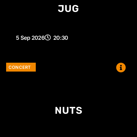
JUG
5 Sep 2026
20:30
CONCERT
NUTS