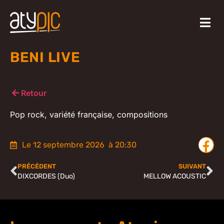
BENI LIVE
Retour
Pop rock, variété française, compositions
Le 12 septembre 2026
à 20:30
PRÉCÉDENT
SUIVANT
DIXCORDES (Duo)
MELLOW ACOUSTIC