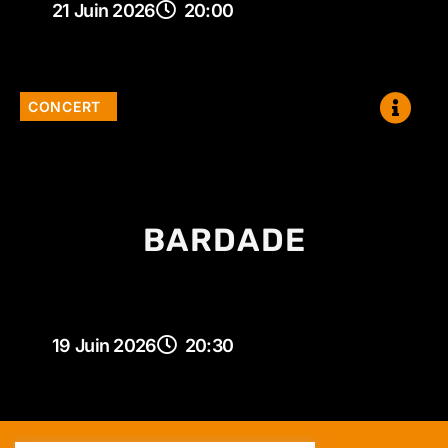
21 Juin 2026
20:00
CONCERT
BARDADE
19 Juin 2026
20:30