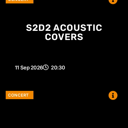
S2D2 ACOUSTIC
COVERS
11 Sep 2026
20:30
CONCERT