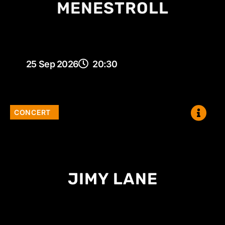
MENESTROLL
25 Sep 2026
20:30
CONCERT
JIMY LANE