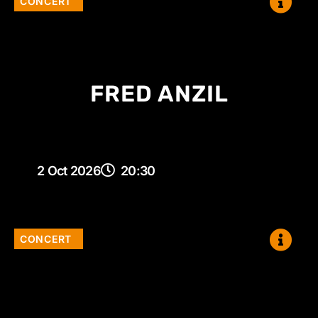
CONCERT
FRED ANZIL
2 Oct 2026
20:30
CONCERT